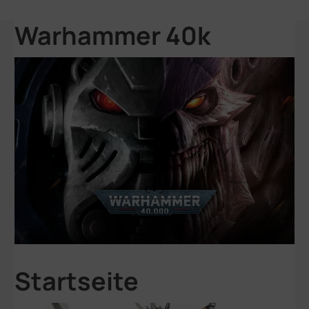
Warhammer 40k
Startseite