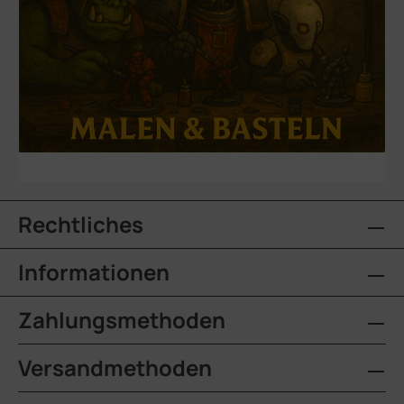
Rechtliches
Informationen
Zahlungsmethoden
Versandmethoden