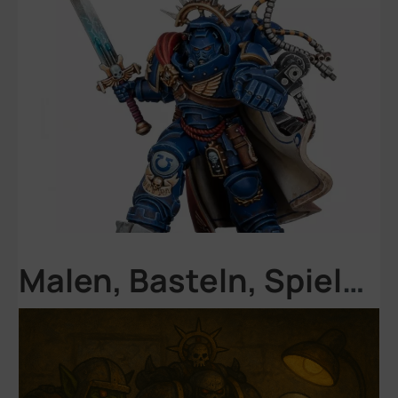
Malen, Basteln, Spielen