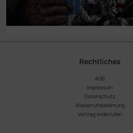
Rechtliches
AGB
Impressum
Datenschutz
Wiederrufsbelehrung
Vertrag widerrufen