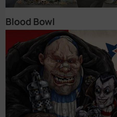
Blood Bowl