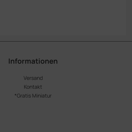
Informationen
Versand
Kontakt
*Gratis Miniatur