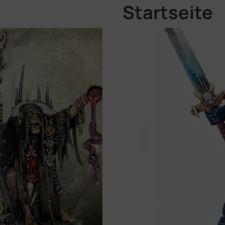
Startseite