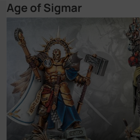
Age of Sigmar