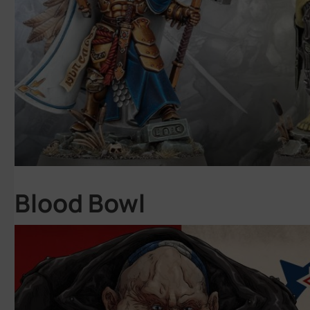
Blood Bowl