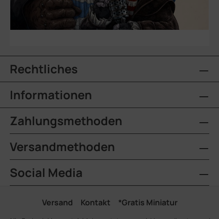
Rechtliches
Informationen
Zahlungsmethoden
Versandmethoden
Social Media
Versand
Kontakt
*Gratis Miniatur