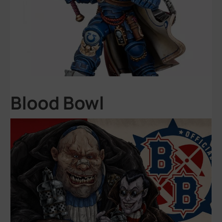
Blood Bowl