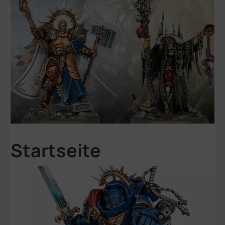
Startseite