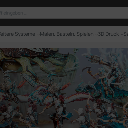
eitere Systeme
Malen, Basteln, Spielen
3D Druck
Sa