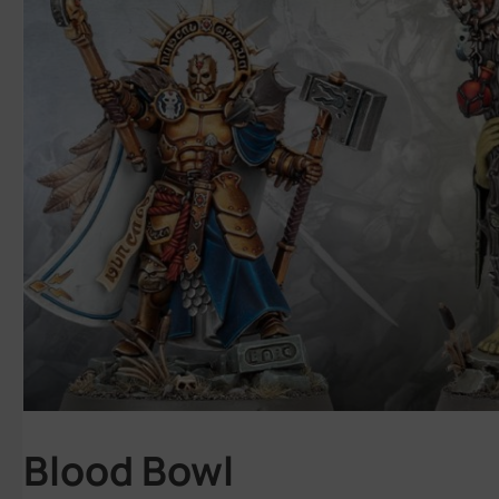
Blood Bowl