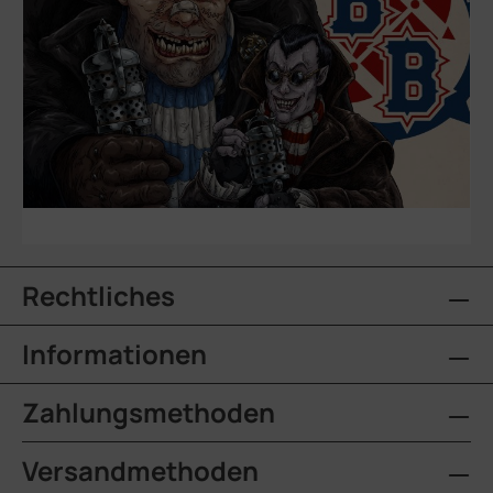
Rechtliches
Informationen
Zahlungsmethoden
Versandmethoden