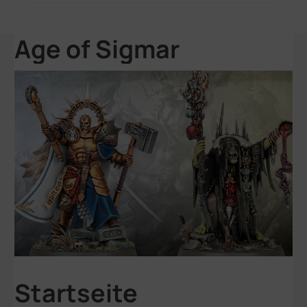
Age of Sigmar
Startseite