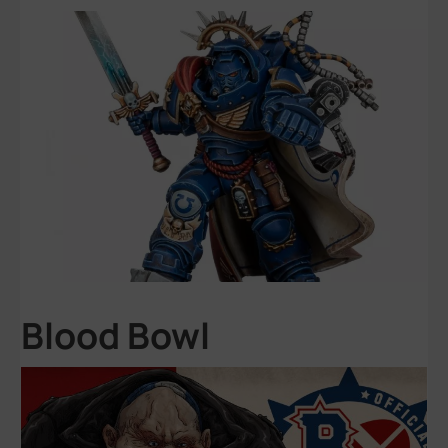
Blood Bowl