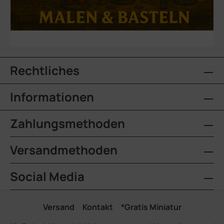
Rechtliches
Informationen
Zahlungsmethoden
Versandmethoden
Social Media
Versand
Kontakt
*Gratis Miniatur