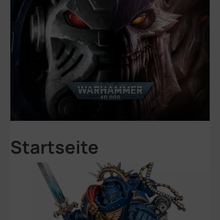
Startseite