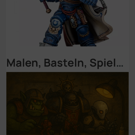
Malen, Basteln, Spielen