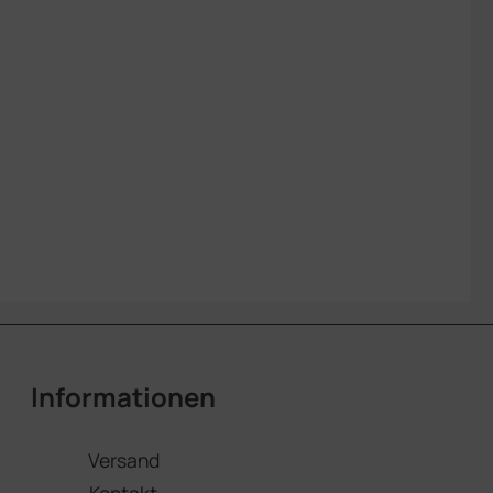
Informationen
Versand
Kontakt