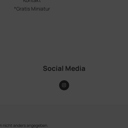
*Gratis Miniatur
Social Media
 nicht anders angegeben.