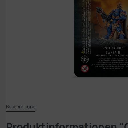
Beschreibung
Produktinformationen "