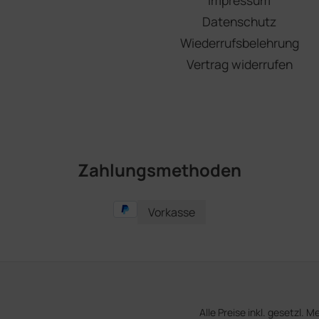
Datenschutz
Wiederrufsbelehrung
Vertrag widerrufen
Zahlungsmethoden
Vorkasse
Alle Preise inkl. gesetzl. 