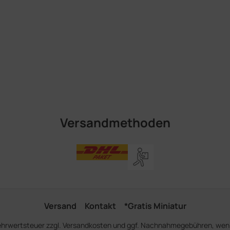
Versandmethoden
Versand
Kontakt
*Gratis Miniatur
Mehrwertsteuer zzgl.
Versandkosten
und ggf. Nachnahmegebühren, wenn