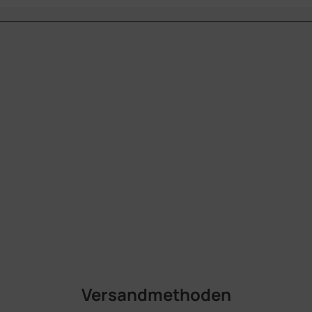
Versandmethoden