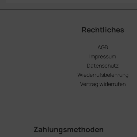
Rechtliches
AGB
Impressum
Datenschutz
Wiederrufsbelehrung
Vertrag widerrufen
Zahlungsmethoden