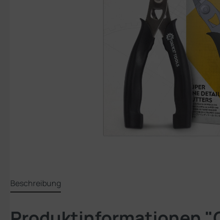
Beschreibung
Produktinformationen 