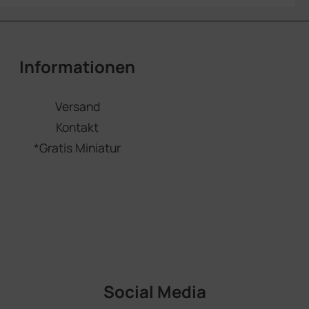
Informationen
Versand
Kontakt
*Gratis Miniatur
Social Media