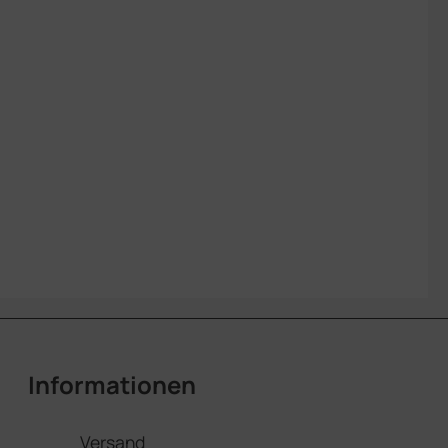
Informationen
Versand