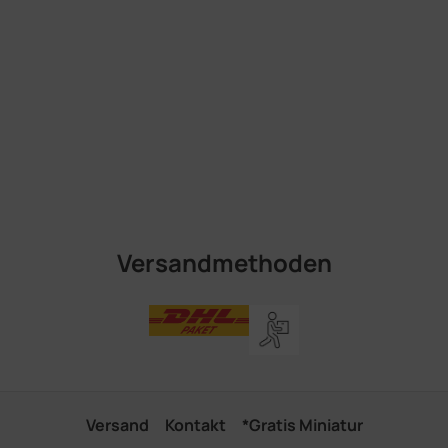
Versandmethoden
Versand
Kontakt
*Gratis Miniatur