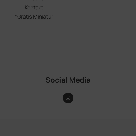
Kontakt
*Gratis Miniatur
Social Media