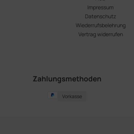
Impressum
Datenschutz
Wiederrufsbelehrung
Vertrag widerrufen
Zahlungsmethoden
Vorkasse