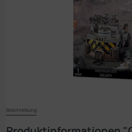
Beschreibung
Produktinformationen "G