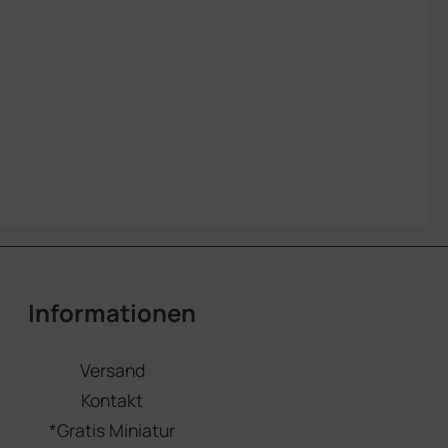
Informationen
Versand
Kontakt
*Gratis Miniatur