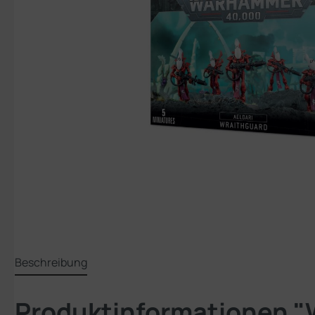
Beschreibung
Produktinformationen "