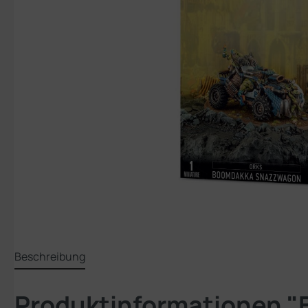
Beschreibung
Produktinformationen 